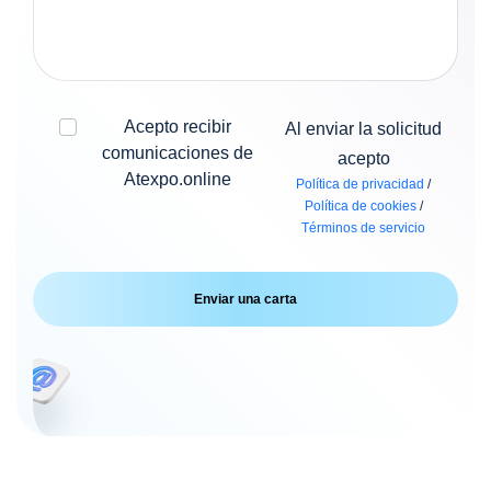
Acepto recibir
Al enviar la solicitud
comunicaciones de
acepto
Atexpo.online
Política de privacidad
/
Política de cookies
/
Términos de servicio