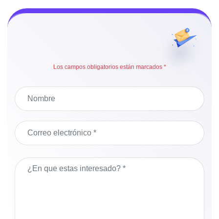
Los campos obligatorios están marcados *