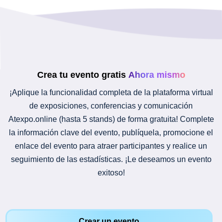
Crea tu evento gratis
Ahora mismo
¡Aplique la funcionalidad completa de la plataforma virtual
de exposiciones, conferencias y comunicación
Atexpo.online (hasta 5 stands) de forma gratuita! Complete
la información clave del evento, publíquela, promocione el
enlace del evento para atraer participantes y realice un
seguimiento de las estadísticas. ¡Le deseamos un evento
exitoso!
Crear un evento