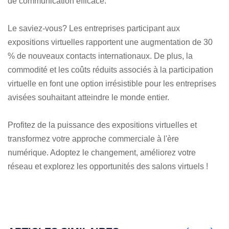
de communication efficace.
Le saviez-vous? Les entreprises participant aux
expositions virtuelles rapportent une augmentation de 30
% de nouveaux contacts internationaux. De plus, la
commodité et les coûts réduits associés à la participation
virtuelle en font une option irrésistible pour les entreprises
avisées souhaitant atteindre le monde entier.
Profitez de la puissance des expositions virtuelles et
transformez votre approche commerciale à l'ère
numérique. Adoptez le changement, améliorez votre
réseau et explorez les opportunités des salons virtuels !