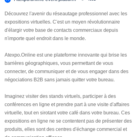
Découvrez l'avenir du réseautage professionnel avec les
expositions virtuelles. C'est un moyen révolutionnaire
d'élargir votre base de contacts commerciaux depuis
n'importe quel endroit dans le monde.
Atexpo.Online est une plateforme innovante qui brise les
barrières géographiques, vous permettant de vous
connecter, de communiquer et de vous engager dans des
négociations B2B sans jamais quitter votre bureau.
Imaginez visiter des stands virtuels, participer à des
conférences en ligne et prendre part à une visite d'affaires
virtuelle, tout en sirotant votre café dans votre bureau. Ces
expositions en ligne ne se contentent pas de présenter des
produits, elles sont des centres d'échange commercial et