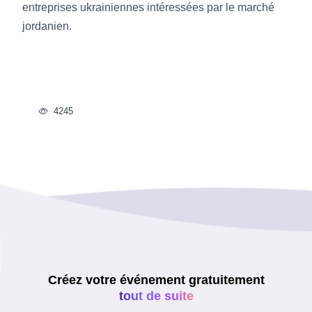
entreprises ukrainiennes intéressées par le marché
jordanien.
4245
Créez votre événement gratuitement
tout de suite