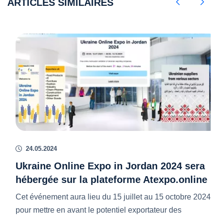
ARTICLES SIMILAIRES
24.05.2024
Ukraine Online Expo in Jordan 2024 sera
hébergée sur la plateforme Atexpo.online
Cet événement aura lieu du 15 juillet au 15 octobre 2024
pour mettre en avant le potentiel exportateur des