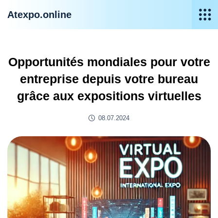
Atexpo.online
Opportunités mondiales pour votre
entreprise depuis votre bureau
grâce aux expositions virtuelles
08.07.2024